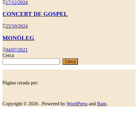
17/12/2024
CONCERT DE GOSPEL
25/10/2024
MONÒLEG
04/07/2021
Cerca
Cerca
Pàgina creada per:
Copyright © 2026
. Powered by
WordPress
and
Bam
.