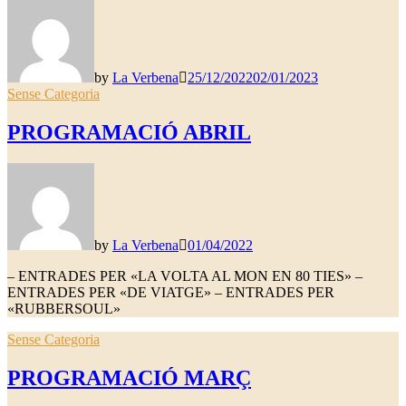
by
La Verbena
25/12/2022
02/01/2023
Sense Categoria
PROGRAMACIÓ ABRIL
by
La Verbena
01/04/2022
– ENTRADES PER «LA VOLTA AL MON EN 80 TIES» –
ENTRADES PER «DE VIATGE» – ENTRADES PER
«RUBBERSOUL»
Sense Categoria
PROGRAMACIÓ MARÇ